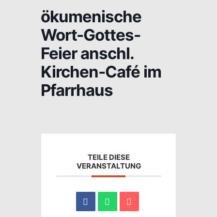
ökumenische
Wort-Gottes-
Feier anschl.
Kirchen-Café im
Pfarrhaus
TEILE DIESE
VERANSTALTUNG