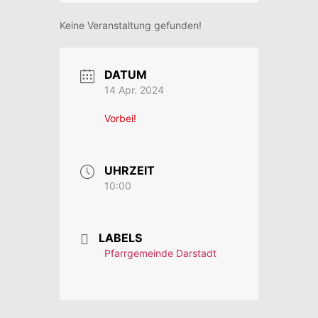
Keine Veranstaltung gefunden!
DATUM
14 Apr. 2024
Vorbei!
UHRZEIT
10:00
LABELS
Pfarrgemeinde Darstadt