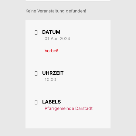
Keine Veranstaltung gefunden!
DATUM
01 Apr. 2024
Vorbei!
UHRZEIT
10:00
LABELS
Pfarrgemeinde Darstadt