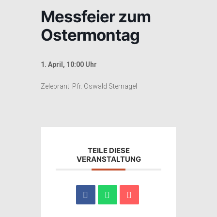
Messfeier zum
Ostermontag
1. April, 10:00 Uhr
Zelebrant: Pfr. Oswald Sternagel
TEILE DIESE
VERANSTALTUNG