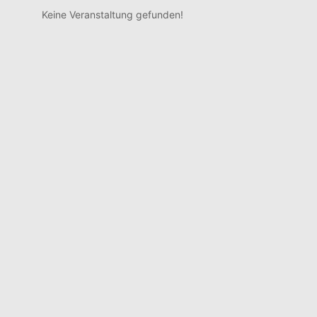
Keine Veranstaltung gefunden!