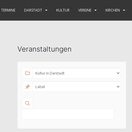
TERMINE
DARSTADT
KULTUR
VEREINE
KIRCHEN
Veranstaltungen