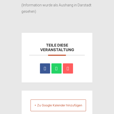
(Information wurde als Aushang in Darstadt
gesehen)
TEILE DIESE
VERANSTALTUNG
+ Zu Google Kalender hinzufügen