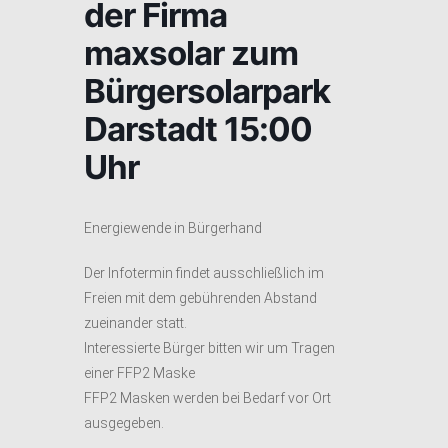
der Firma
maxsolar zum
Bürgersolarpark
Darstadt 15:00
Uhr
Energiewende in Bürgerhand
Der Infotermin findet ausschließlich im
Freien mit dem gebührenden Abstand
zueinander statt.
Interessierte Bürger bitten wir um Tragen
einer FFP2 Maske
FFP2 Masken werden bei Bedarf vor Ort
ausgegeben.