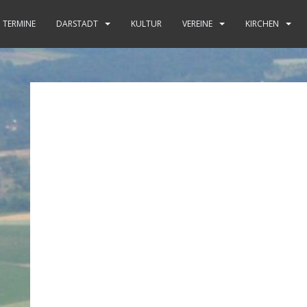
TERMINE
DARSTADT
KULTUR
VEREINE
KIRCHEN