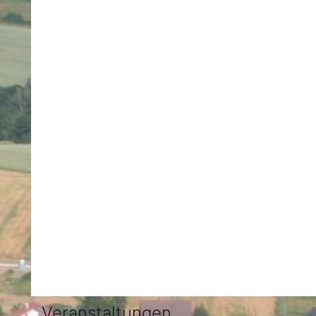
Veranstaltungen