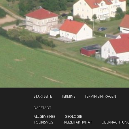
STARTSEITE
TERMINE
TERMIN EINTRAGEN
DARSTADT
ALLGEMEINES
GEOLOGIE
TOURISMUS
FREIZEITAKTIVITÄT
ÜBERNACHTUN