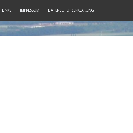
LINKS
IMPRESSUM
DATENSCHUTZERKLÄRUNG