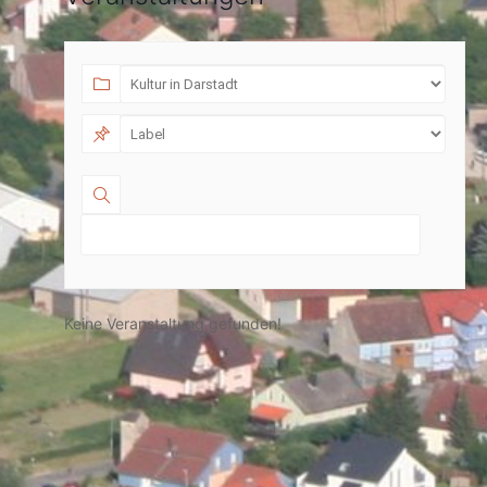
Keine Veranstaltung gefunden!