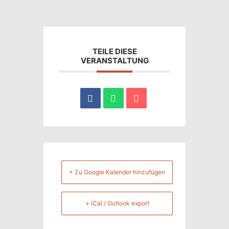
TEILE DIESE
VERANSTALTUNG
+ Zu Google Kalender hinzufügen
+ iCal / Outlook export