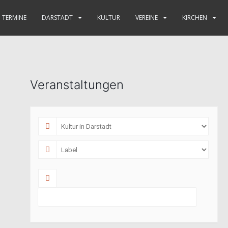
TERMINE
DARSTADT
KULTUR
VEREINE
KIRCHEN
Veranstaltungen