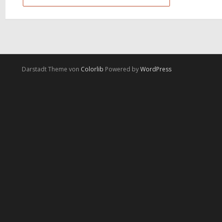
Darstadt Theme von
Colorlib
Powered by
WordPress