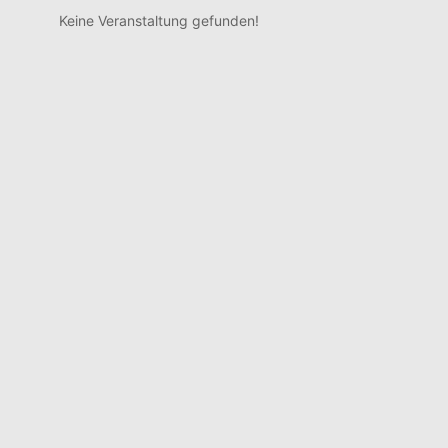
Keine Veranstaltung gefunden!