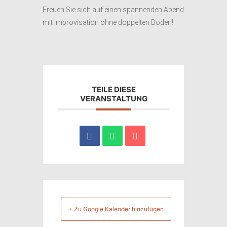
Freuen Sie sich auf einen spannenden Abend
mit Improvisation ohne doppelten Boden!
TEILE DIESE
VERANSTALTUNG
+ Zu Google Kalender hinzufügen