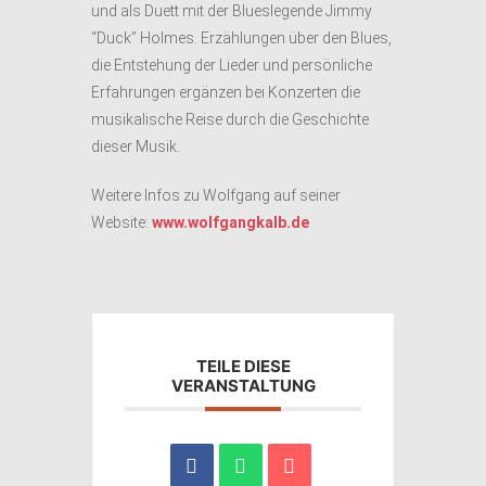
und als Duett mit der Blueslegende Jimmy
“Duck” Holmes. Erzählungen über den Blues,
die Entstehung der Lieder und persönliche
Erfahrungen ergänzen bei Konzerten die
musikalische Reise durch die Geschichte
dieser Musik.
Weitere Infos zu Wolfgang auf seiner
Website:
www.wolfgangkalb.de
TEILE DIESE
VERANSTALTUNG