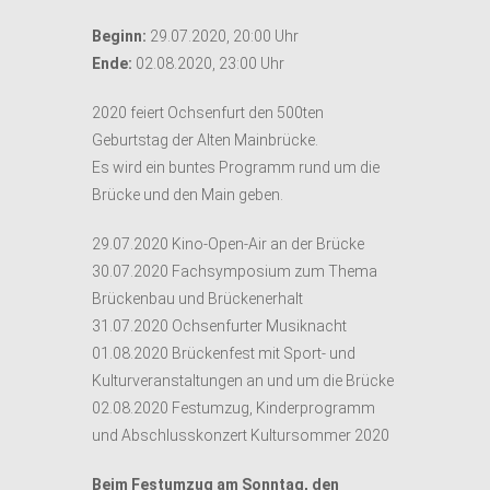
Beginn:
29.07.2020, 20:00 Uhr
Ende:
02.08.2020, 23:00 Uhr
2020 feiert Ochsenfurt den 500ten
Geburtstag der Alten Mainbrücke.
Es wird ein buntes Programm rund um die
Brücke und den Main geben.
29.07.2020 Kino-Open-Air an der Brücke
30.07.2020 Fachsymposium zum Thema
Brückenbau und Brückenerhalt
31.07.2020 Ochsenfurter Musiknacht
01.08.2020 Brückenfest mit Sport- und
Kulturveranstaltungen an und um die Brücke
02.08.2020 Festumzug, Kinderprogramm
und Abschlusskonzert Kultursommer 2020
Beim Festumzug am Sonntag, den