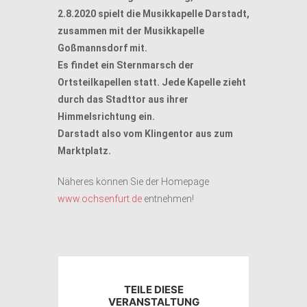
2.8.2020 spielt die Musikkapelle Darstadt,
zusammen mit der Musikkapelle
Goßmannsdorf mit.
Es findet ein Sternmarsch der
Ortsteilkapellen statt. Jede Kapelle zieht
durch das Stadttor aus ihrer
Himmelsrichtung ein.
Darstadt also vom Klingentor aus zum
Marktplatz.
Näheres können Sie der Homepage
www.ochsenfurt.de
entnehmen!
TEILE DIESE
VERANSTALTUNG