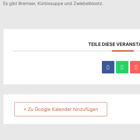
Es gibt Bremser, Kürbissuppe und Zwiebelblootz.
TEILE DIESE VERANS
+ Zu Google Kalender hinzufügen