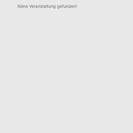
Keine Veranstaltung gefunden!