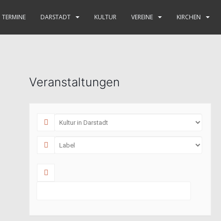
TERMINE
DARSTADT
KULTUR
VEREINE
KIRCHEN
Veranstaltungen